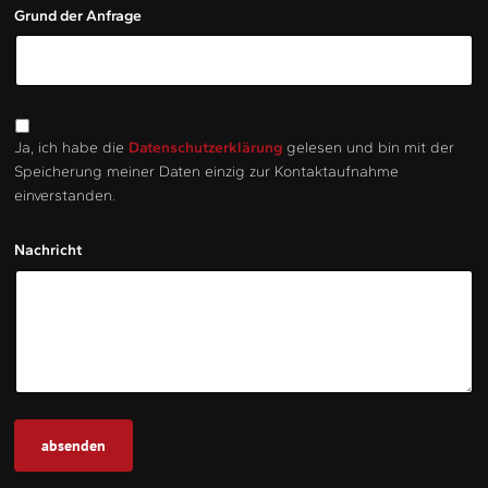
Grund der Anfrage
Ja, ich habe die
Datenschutzerklärung
gelesen und bin mit der
Speicherung meiner Daten einzig zur Kontaktaufnahme
einverstanden.
Nachricht
absenden