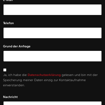
Telefon
Grund der Anfrage
Ja, ich habe die
Datenschutzerklärung
gelesen und bin mit der
Speicherung meiner Daten einzig zur Kontaktaufnahme
einverstanden.
Nachricht